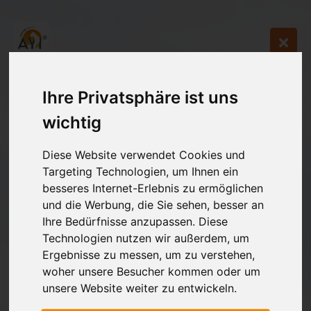
Ihre Privatsphäre ist uns
wichtig
Diese Website verwendet Cookies und
Targeting Technologien, um Ihnen ein
besseres Internet-Erlebnis zu ermöglichen
und die Werbung, die Sie sehen, besser an
Ihre Bedürfnisse anzupassen. Diese
Technologien nutzen wir außerdem, um
Ergebnisse zu messen, um zu verstehen,
woher unsere Besucher kommen oder um
unsere Website weiter zu entwickeln.