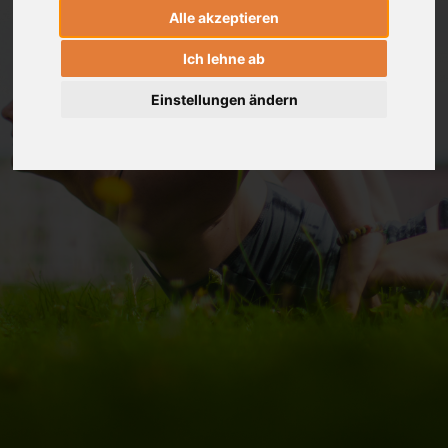
Alle akzeptieren
Ich lehne ab
Einstellungen ändern