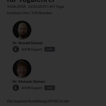
14.06.2018 - 22.03.2019 | AYI Yoga
Institute Ulm | 158 Stunden
Dr. Ronald Steiner
AYI® Expert
mehr
Dr. Melanie Steiner
AYI® Expert
mehr
Die Inspired Ausbildung (AYI®) ist der