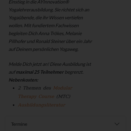
Einstieg in die AYInnovation®
Yogalehrerausbildung. Sie richtet sich an
Yogaübende, die ihr Wissen vertiefen
wollen. Mit fundiertem Fachwissen
begleiten Dich Anna Trökes, Melanie
Pillhofer und Ronald Steiner über ein Jahr
auf Deinem persönlichen Yogaweg.
Melde Dich jetzt an!
Diese Ausbildung ist
auf
maximal 25 Teilnehmer
begrenzt.
Nebenkosten:
2 Themen des
Modular
Therapy Course
(MTC)
Ausbildungsliteratur
Termine