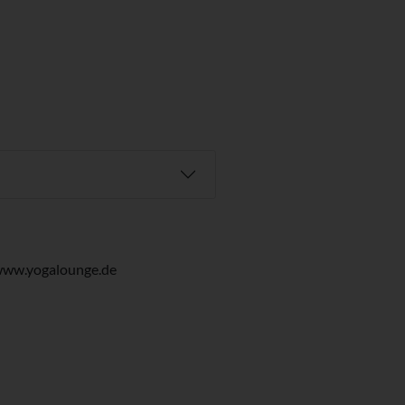
www.yogalounge.de