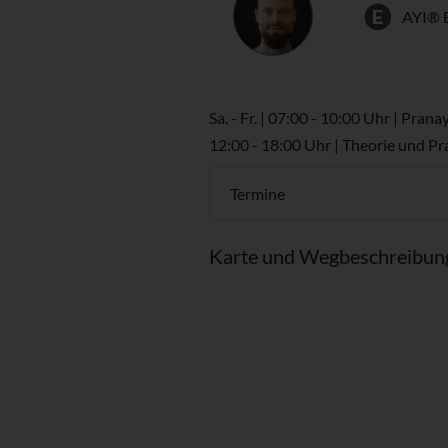
AYI® 
Sa. - Fr. | 07:00 - 10:00 Uhr | Pra
12:00 - 18:00 Uhr | Theorie und Pr
Termine
Karte und Wegbeschreibun