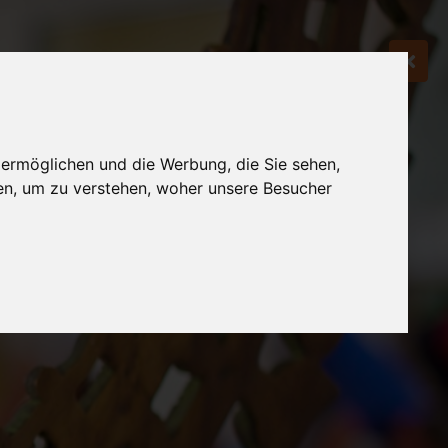
 ermöglichen und die Werbung, die Sie sehen,
en, um zu verstehen, woher unsere Besucher