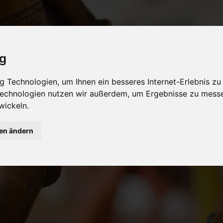
ig
 Technologien, um Ihnen ein besseres Internet-Erlebnis zu
 Technologien nutzen wir außerdem, um Ergebnisse zu mess
wickeln.
gen ändern