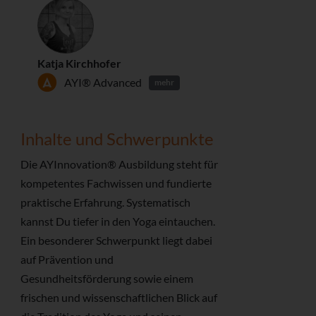
Katja Kirchhofer
AYI® Advanced
mehr
Inhalte und Schwerpunkte
Die AYInnovation® Ausbildung steht für
kompetentes Fachwissen und fundierte
praktische Erfahrung. Systematisch
kannst Du tiefer in den Yoga eintauchen.
Ein besonderer Schwerpunkt liegt dabei
auf Prävention und
Gesundheitsförderung sowie einem
frischen und wissenschaftlichen Blick auf