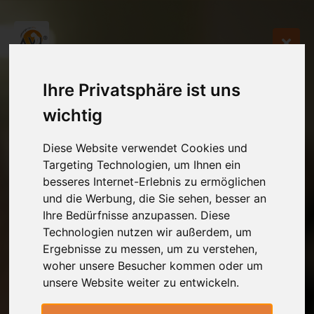
Ihre Privatsphäre ist uns
wichtig
Diese Website verwendet Cookies und
Targeting Technologien, um Ihnen ein
besseres Internet-Erlebnis zu ermöglichen
und die Werbung, die Sie sehen, besser an
Ihre Bedürfnisse anzupassen. Diese
Technologien nutzen wir außerdem, um
Ergebnisse zu messen, um zu verstehen,
woher unsere Besucher kommen oder um
unsere Website weiter zu entwickeln.