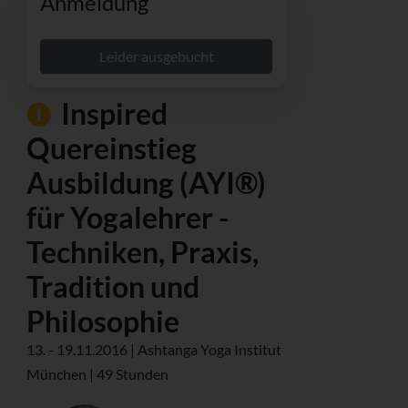
Anmeldung
Leider ausgebucht
Inspired
Quereinstieg
Ausbildung (AYI®)
für Yogalehrer -
Techniken, Praxis,
Tradition und
Philosophie
13. - 19.11.2016 | Ashtanga Yoga Institut
München | 49 Stunden