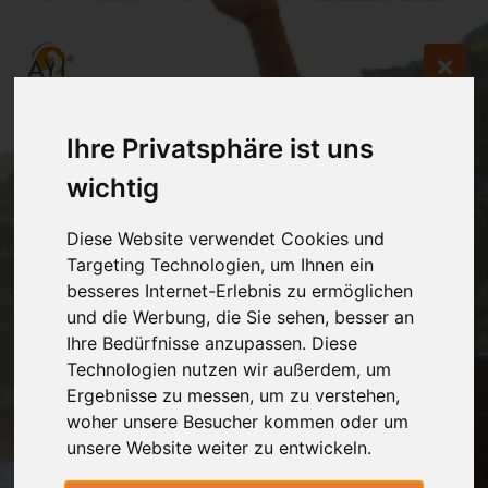
Ihre Privatsphäre ist uns
wichtig
Diese Website verwendet Cookies und
Targeting Technologien, um Ihnen ein
besseres Internet-Erlebnis zu ermöglichen
und die Werbung, die Sie sehen, besser an
Ihre Bedürfnisse anzupassen. Diese
Technologien nutzen wir außerdem, um
Ergebnisse zu messen, um zu verstehen,
woher unsere Besucher kommen oder um
unsere Website weiter zu entwickeln.