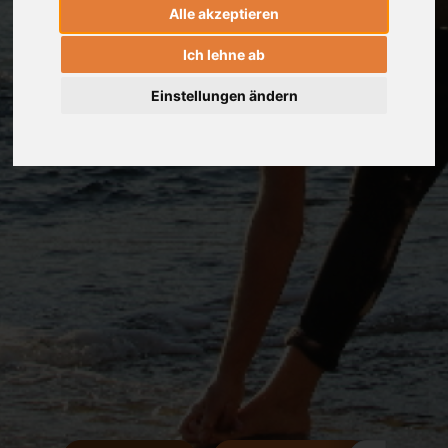
Alle akzeptieren
Ich lehne ab
Einstellungen ändern