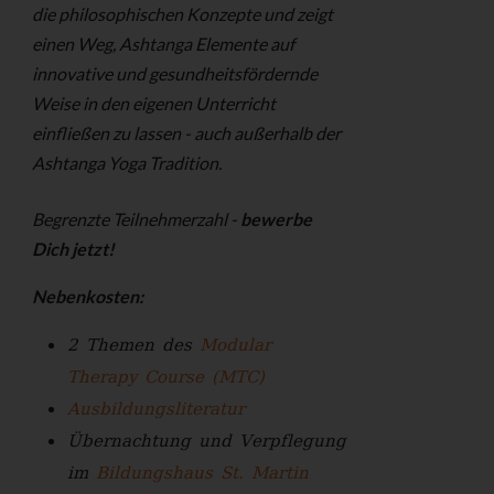
die philosophischen Konzepte und zeigt
einen Weg, Ashtanga Elemente auf
innovative und gesundheitsfördernde
Weise in den eigenen Unterricht
einfließen zu lassen - auch außerhalb der
Ashtanga Yoga Tradition.
Begrenzte Teilnehmerzahl -
bewerbe
Dich jetzt!
Nebenkosten:
2 Themen des
Modular
Therapy Course (MTC)
Ausbildungsliteratur
Übernachtung und Verpflegung
im
Bildungshaus St. Martin