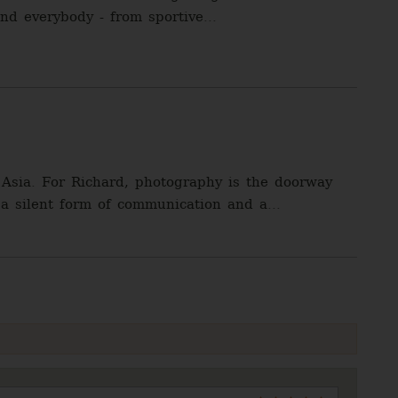
nd everybody - from sportive...
Asia. For Richard, photography is the doorway
 a silent form of communication and a...