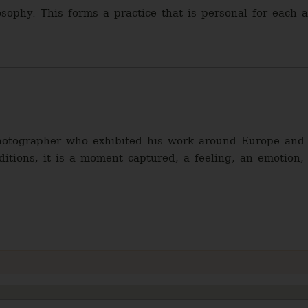
sophy. This forms a practice that is personal for each a
photographer who exhibited his work around Europe and 
aditions, it is a moment captured, a feeling, an emotion,