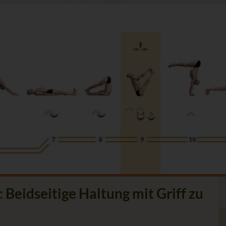
: Beidseitige Haltung mit Griff zu