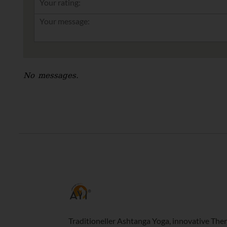
Your rating:
No messages.
Traditioneller Ashtanga Yoga, innovative Ther