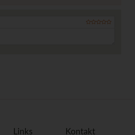
Links
Kontakt