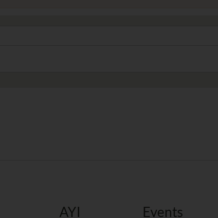
AYI
Events