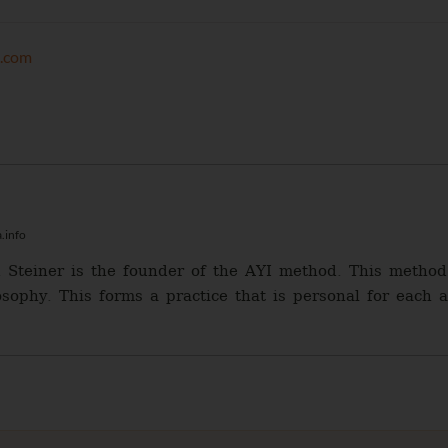
k.com
.info
 Steiner is the founder of the AYI method. This method 
sophy. This forms a practice that is personal for each a