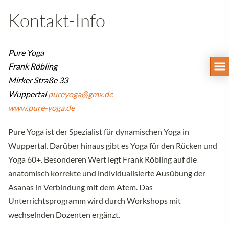
Kontakt-Info
Pure Yoga
Frank Röbling
Mirker Straße 33
Wuppertal
pureyoga@gmx.de
www.pure-yoga.de
Pure Yoga ist der Spezialist für dynamischen Yoga in
Wuppertal. Darüber hinaus gibt es Yoga für den Rücken und
Yoga 60+. Besonderen Wert legt Frank Röbling auf die
anatomisch korrekte und individualisierte Ausübung der
Asanas in Verbindung mit dem Atem. Das
Unterrichtsprogramm wird durch Workshops mit
wechselnden Dozenten ergänzt.