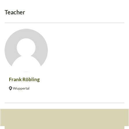
Teacher
Frank Röbling
Wuppertal