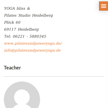
YOGA bliss &
Pilates Studio Heidelberg
Plöck 60
69117 Heidelberg
Tel: 06221 - 5880345
www.pilatesundpoweryoga.de/
info@pilatesundpoweryoga.de
Teacher