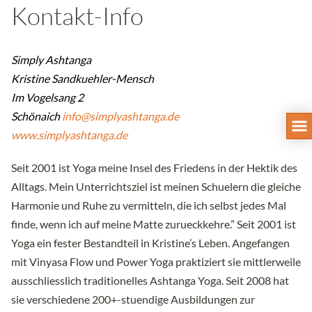
Kontakt-Info
Simply Ashtanga
Kristine Sandkuehler-Mensch
Im Vogelsang 2
Schönaich
info@simplyashtanga.de
www.simplyashtanga.de
Seit 2001 ist Yoga meine Insel des Friedens in der Hektik des
Alltags. Mein Unterrichtsziel ist meinen Schuelern die gleiche
Harmonie und Ruhe zu vermitteln, die ich selbst jedes Mal
finde, wenn ich auf meine Matte zurueckkehre.” Seit 2001 ist
Yoga ein fester Bestandteil in Kristine’s Leben. Angefangen
mit Vinyasa Flow und Power Yoga praktiziert sie mittlerweile
ausschliesslich traditionelles Ashtanga Yoga. Seit 2008 hat
sie verschiedene 200+-stuendige Ausbildungen zur