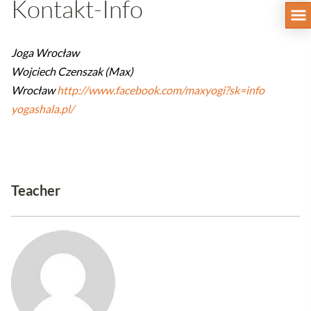
Kontakt-Info
Joga Wrocław
Wojciech Czenszak (Max)
Wrocław
http://www.facebook.com/maxyogi?sk=info
yogashala.pl/
Teacher