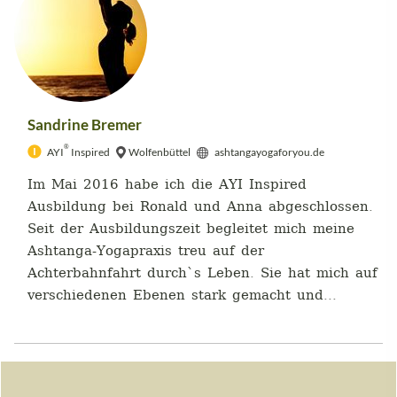
Sandrine Bremer
®
AYI
Inspired
Wolfenbüttel
ashtangayogaforyou.de
Im Mai 2016 habe ich die AYI Inspired
Ausbildung bei Ronald und Anna abgeschlossen.
Seit der Ausbildungszeit begleitet mich meine
Ashtanga-Yogapraxis treu auf der
Achterbahnfahrt durch`s Leben. Sie hat mich auf
verschiedenen Ebenen stark gemacht und...