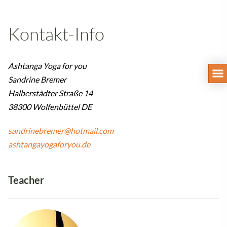
Kontakt-Info
Ashtanga Yoga for you
Sandrine Bremer
Halberstädter Straße 14
38300 Wolfenbüttel DE
sandrinebremer@hotmail.com
ashtangayogaforyou.de
Teacher