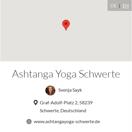
DE
EN
Ashtanga Yoga Schwerte
Svenja Sayk
Graf-Adolf-Platz 2, 58239
Schwerte, Deutschland
www.ashtangayoga-schwerte.de