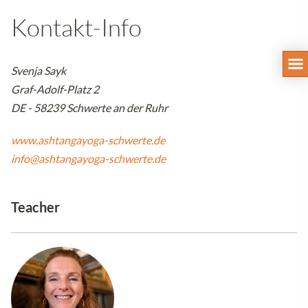
Kontakt-Info
Svenja Sayk
Graf-Adolf-Platz 2
DE - 58239 Schwerte an der Ruhr
www.ashtangayoga-schwerte.de
info@ashtangayoga-schwerte.de
Teacher