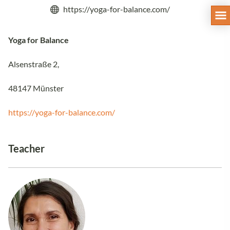
https://yoga-for-balance.com/
Yoga for Balance
Alsenstraße 2,
48147 Münster
https://yoga-for-balance.com/
Teacher