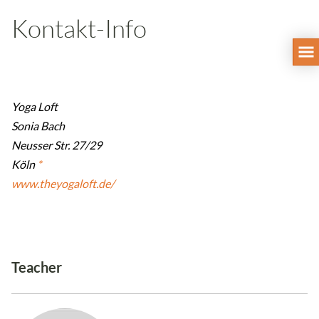
Kontakt-Info
Yoga Loft
Sonia Bach
Neusser Str. 27/29
Köln
*
www.theyogaloft.de/
Teacher