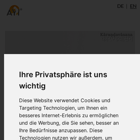
DE
EN
Ihre Privatsphäre ist uns
wichtig
Diese Website verwendet Cookies und
Targeting Technologien, um Ihnen ein
besseres Internet-Erlebnis zu ermöglichen
und die Werbung, die Sie sehen, besser an
Ihre Bedürfnisse anzupassen. Diese
Technologien nutzen wir außerdem, um