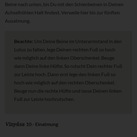
Beine nach unten, bis Du mit den Schienbeinen in Deinen
Achselhöhlen Halt findest. Verweile hier bis zur fünften
Ausatmung.
Beachte:
Um Deine Beine im Unterarmstand in den
Lotus zu falten, lege Deinen rechten Fuß so hoch
wie möglich auf den linken Oberschenkel. Beuge
dann Deine linke Hüfte. So rutscht Dein rechter Fuß
zur Leiste hoch. Dann erst lege den linken Fuß so
hoch wie möglich auf den rechten Oberschenkel.
Beuge nun die rechte Hüfte und lasse Deinen linken
Fuß zur Leiste hochrutschen.
Vinyāsa
10 - Einatmung