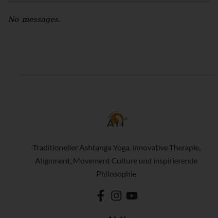
No messages.
Traditioneller Ashtanga Yoga, innovative Therapie,
Alignment, Movement Culture und inspirierende
Philosophie