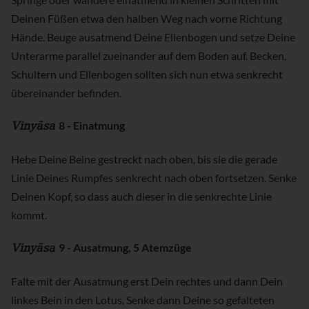
Deinen Füßen etwa den halben Weg nach vorne Richtung
Hände. Beuge ausatmend Deine Ellenbogen und setze Deine
Unterarme parallel zueinander auf dem Boden auf. Becken,
Schultern und Ellenbogen sollten sich nun etwa senkrecht
übereinander befinden.
Vinyāsa
8 - Einatmung
Hebe Deine Beine gestreckt nach oben, bis sie die gerade
Linie Deines Rumpfes senkrecht nach oben fortsetzen. Senke
Deinen Kopf, so dass auch dieser in die senkrechte Linie
kommt.
Vinyāsa
9 - Ausatmung, 5 Atemzüge
Falte mit der Ausatmung erst Dein rechtes und dann Dein
linkes Bein in den Lotus. Senke dann Deine so gefalteten