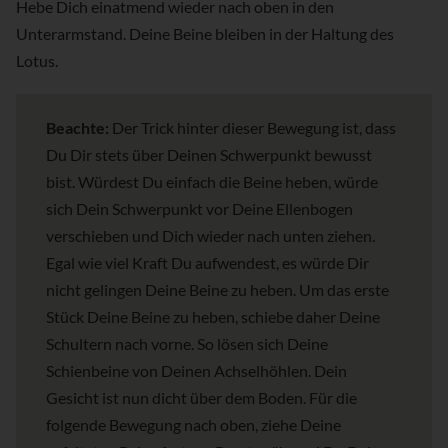
Hebe Dich einatmend wieder nach oben in den
Unterarmstand. Deine Beine bleiben in der Haltung des
Lotus.
Beachte:
Der Trick hinter dieser Bewegung ist, dass
Du Dir stets über Deinen Schwerpunkt bewusst
bist. Würdest Du einfach die Beine heben, würde
sich Dein Schwerpunkt vor Deine Ellenbogen
verschieben und Dich wieder nach unten ziehen.
Egal wie viel Kraft Du aufwendest, es würde Dir
nicht gelingen Deine Beine zu heben. Um das erste
Stück Deine Beine zu heben, schiebe daher Deine
Schultern nach vorne. So lösen sich Deine
Schienbeine von Deinen Achselhöhlen. Dein
Gesicht ist nun dicht über dem Boden. Für die
folgende Bewegung nach oben, ziehe Deine