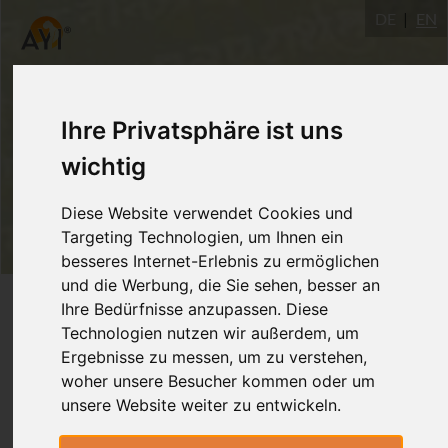
DE
EN
Ihre Privatsphäre ist uns
wichtig
Diese Website verwendet Cookies und
Targeting Technologien, um Ihnen ein
besseres Internet-Erlebnis zu ermöglichen
und die Werbung, die Sie sehen, besser an
Login
Ihre Bedürfnisse anzupassen. Diese
Technologien nutzen wir außerdem, um
Ergebnisse zu messen, um zu verstehen,
woher unsere Besucher kommen oder um
unsere Website weiter zu entwickeln.