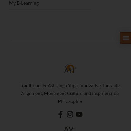
My E-Learning
Traditioneller Ashtanga Yoga, innovative Therapie,
Alignment, Movement Culture und inspirierende
Philosophie
AYI