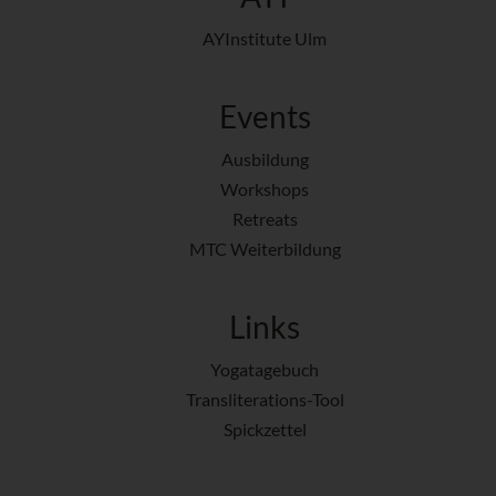
AYInstitute Ulm
Events
Ausbildung
Workshops
Retreats
MTC Weiterbildung
Links
Yogatagebuch
Transliterations-Tool
Spickzettel