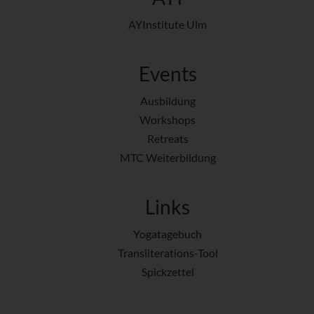
AYInstitute Ulm
Events
Ausbildung
Workshops
Retreats
MTC Weiterbildung
Links
Yogatagebuch
Transliterations-Tool
Spickzettel