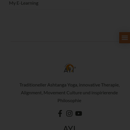
My E-Learning
Traditioneller Ashtanga Yoga, innovative Therapie,
Alignment, Movement Culture und inspirierende
Philosophie
AYI