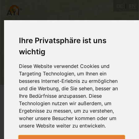
DE
EN
Ihre Privatsphäre ist uns
wichtig
Diese Website verwendet Cookies und
Targeting Technologien, um Ihnen ein
besseres Internet-Erlebnis zu ermöglichen
und die Werbung, die Sie sehen, besser an
Login
Ihre Bedürfnisse anzupassen. Diese
Technologien nutzen wir außerdem, um
Ergebnisse zu messen, um zu verstehen,
woher unsere Besucher kommen oder um
unsere Website weiter zu entwickeln.