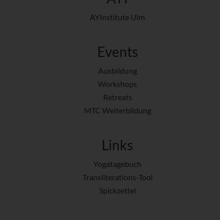
AYInstitute Ulm
Events
Ausbildung
Workshops
Retreats
MTC Weiterbildung
Links
Yogatagebuch
Transliterations-Tool
Spickzettel