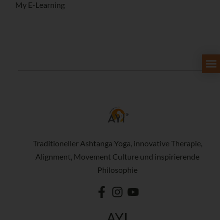
My E-Learning
Traditioneller Ashtanga Yoga, innovative Therapie,
Alignment, Movement Culture und inspirierende
Philosophie
AYI