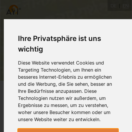
DE
EN
Ihre Privatsphäre ist uns
wichtig
Diese Website verwendet Cookies und
Targeting Technologien, um Ihnen ein
besseres Internet-Erlebnis zu ermöglichen
und die Werbung, die Sie sehen, besser an
Login
Ihre Bedürfnisse anzupassen. Diese
Technologien nutzen wir außerdem, um
Ergebnisse zu messen, um zu verstehen,
woher unsere Besucher kommen oder um
unsere Website weiter zu entwickeln.