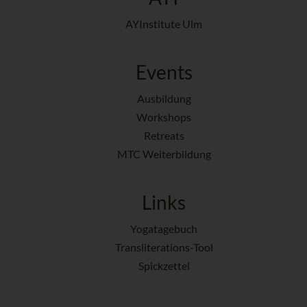
AYInstitute Ulm
Events
Ausbildung
Workshops
Retreats
MTC Weiterbildung
Links
Yogatagebuch
Transliterations-Tool
Spickzettel