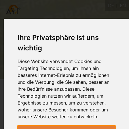
DE
EN
Ihre Privatsphäre ist uns
wichtig
Diese Website verwendet Cookies und
Targeting Technologien, um Ihnen ein
besseres Internet-Erlebnis zu ermöglichen
und die Werbung, die Sie sehen, besser an
Login
Ihre Bedürfnisse anzupassen. Diese
Technologien nutzen wir außerdem, um
Ergebnisse zu messen, um zu verstehen,
woher unsere Besucher kommen oder um
unsere Website weiter zu entwickeln.