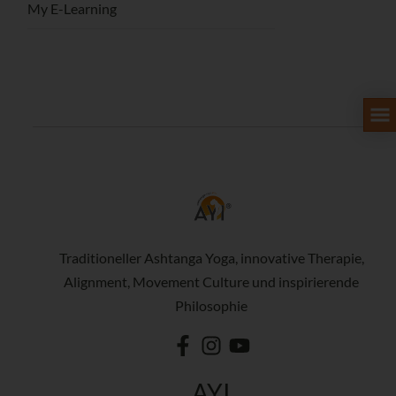
My E-Learning
Traditioneller Ashtanga Yoga, innovative Therapie,
Alignment, Movement Culture und inspirierende
Philosophie
AYI