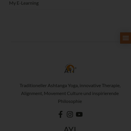
My E-Learning
Traditioneller Ashtanga Yoga, innovative Therapie,
Alignment, Movement Culture und inspirierende
Philosophie
AYI