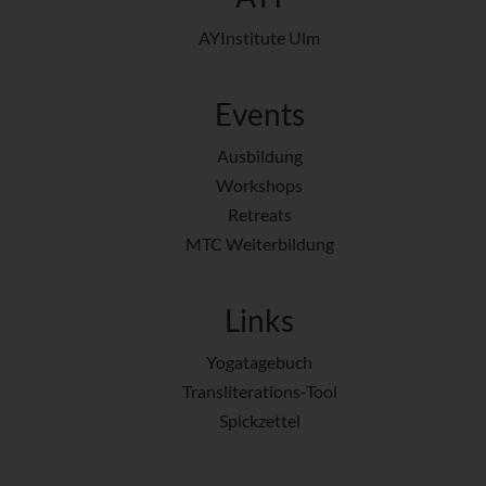
AYInstitute Ulm
Events
Ausbildung
Workshops
Retreats
MTC Weiterbildung
Links
Yogatagebuch
Transliterations-Tool
Spickzettel