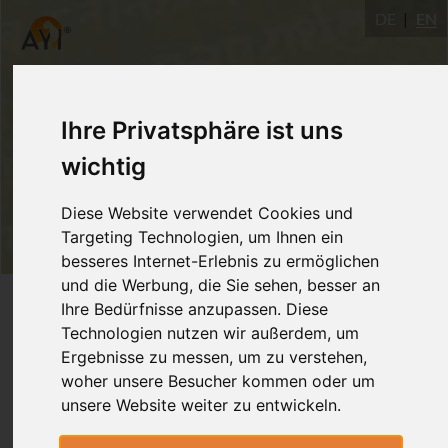
DE
EN
Ihre Privatsphäre ist uns
wichtig
Diese Website verwendet Cookies und
Targeting Technologien, um Ihnen ein
besseres Internet-Erlebnis zu ermöglichen
und die Werbung, die Sie sehen, besser an
Login
Ihre Bedürfnisse anzupassen. Diese
Technologien nutzen wir außerdem, um
Ergebnisse zu messen, um zu verstehen,
woher unsere Besucher kommen oder um
unsere Website weiter zu entwickeln.