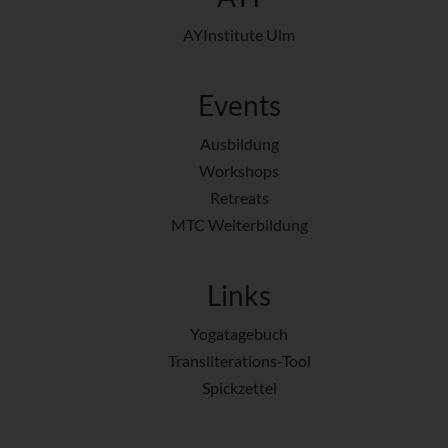
AYInstitute Ulm
Events
Ausbildung
Workshops
Retreats
MTC Weiterbildung
Links
Yogatagebuch
Transliterations-Tool
Spickzettel