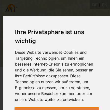
DE
EN
Ihre Privatsphäre ist uns
wichtig
Diese Website verwendet Cookies und
Targeting Technologien, um Ihnen ein
besseres Internet-Erlebnis zu ermöglichen
und die Werbung, die Sie sehen, besser an
Login
Ihre Bedürfnisse anzupassen. Diese
Technologien nutzen wir außerdem, um
Ergebnisse zu messen, um zu verstehen,
woher unsere Besucher kommen oder um
unsere Website weiter zu entwickeln.