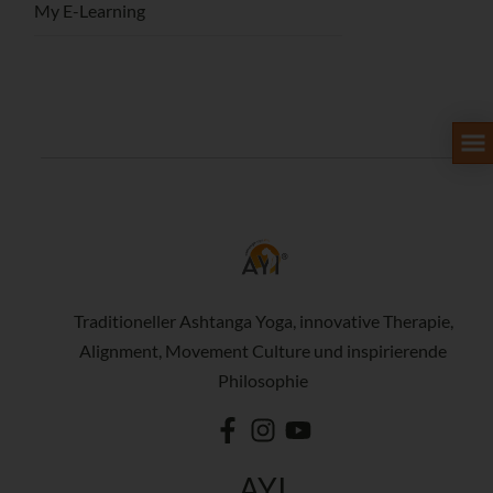
My E-Learning
Traditioneller Ashtanga Yoga, innovative Therapie,
Alignment, Movement Culture und inspirierende
Philosophie
AYI