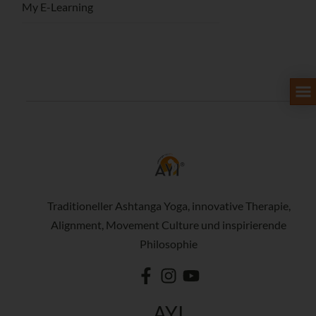
My E-Learning
Traditioneller Ashtanga Yoga, innovative Therapie,
Alignment, Movement Culture und inspirierende
Philosophie
AYI