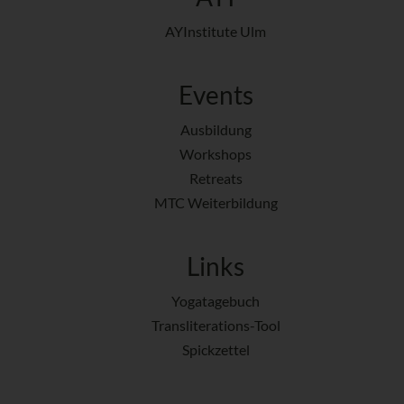
AYInstitute Ulm
Events
Ausbildung
Workshops
Retreats
MTC Weiterbildung
Links
Yogatagebuch
Transliterations-Tool
Spickzettel