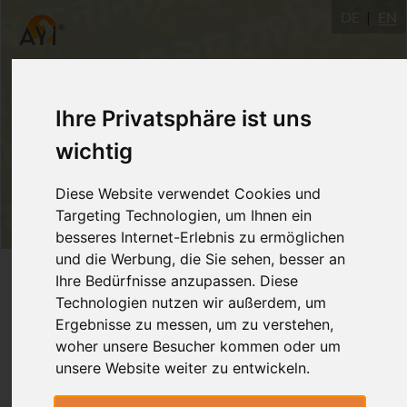
DE
EN
Ihre Privatsphäre ist uns
wichtig
Diese Website verwendet Cookies und
Targeting Technologien, um Ihnen ein
besseres Internet-Erlebnis zu ermöglichen
und die Werbung, die Sie sehen, besser an
Login
Ihre Bedürfnisse anzupassen. Diese
Technologien nutzen wir außerdem, um
Ergebnisse zu messen, um zu verstehen,
woher unsere Besucher kommen oder um
unsere Website weiter zu entwickeln.