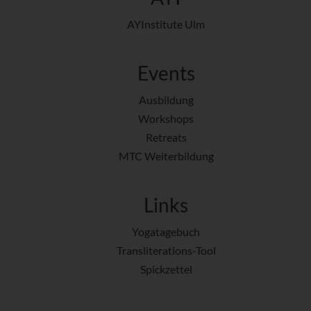
AYInstitute Ulm
Events
Ausbildung
Workshops
Retreats
MTC Weiterbildung
Links
Yogatagebuch
Transliterations-Tool
Spickzettel