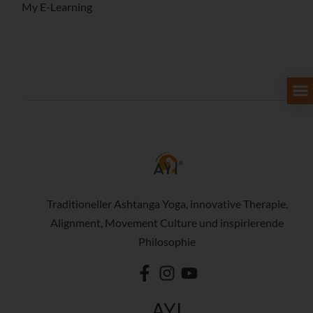
My E-Learning
Traditioneller Ashtanga Yoga, innovative Therapie,
Alignment, Movement Culture und inspirierende
Philosophie
AYI