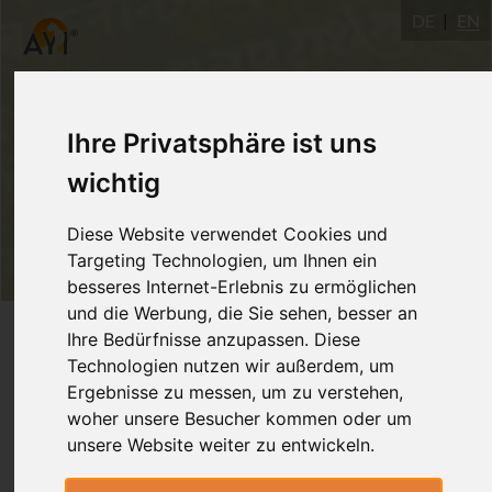
DE
EN
Ihre Privatsphäre ist uns
wichtig
Diese Website verwendet Cookies und
Targeting Technologien, um Ihnen ein
besseres Internet-Erlebnis zu ermöglichen
und die Werbung, die Sie sehen, besser an
Login
Ihre Bedürfnisse anzupassen. Diese
Technologien nutzen wir außerdem, um
Ergebnisse zu messen, um zu verstehen,
woher unsere Besucher kommen oder um
unsere Website weiter zu entwickeln.