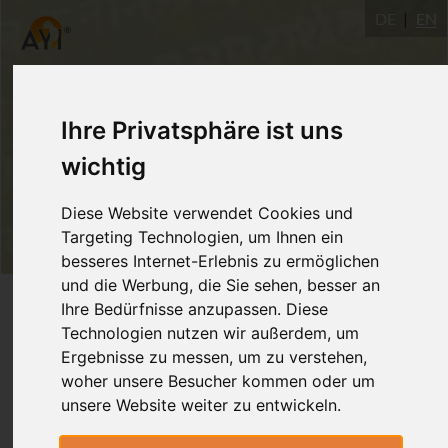
DE
EN
Ihre Privatsphäre ist uns
wichtig
Diese Website verwendet Cookies und
Targeting Technologien, um Ihnen ein
besseres Internet-Erlebnis zu ermöglichen
und die Werbung, die Sie sehen, besser an
Login
Ihre Bedürfnisse anzupassen. Diese
Technologien nutzen wir außerdem, um
Ergebnisse zu messen, um zu verstehen,
woher unsere Besucher kommen oder um
unsere Website weiter zu entwickeln.