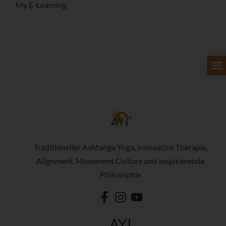
My E-Learning
Traditioneller Ashtanga Yoga, innovative Therapie,
Alignment, Movement Culture und inspirierende
Philosophie
AYI