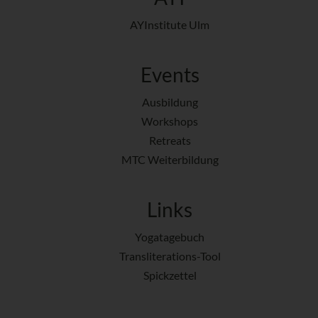
AYInstitute Ulm
Events
Ausbildung
Workshops
Retreats
MTC Weiterbildung
Links
Yogatagebuch
Transliterations-Tool
Spickzettel