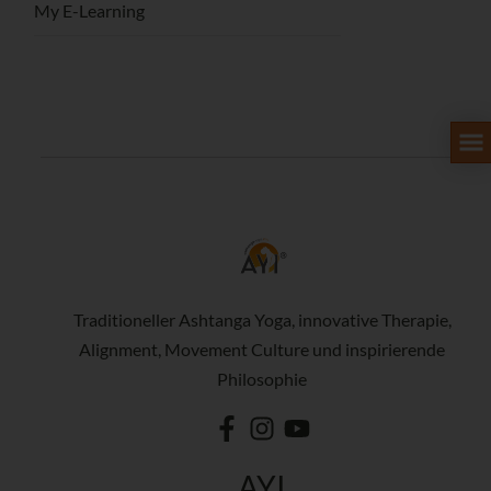
My E-Learning
Traditioneller Ashtanga Yoga, innovative Therapie,
Alignment, Movement Culture und inspirierende
Philosophie
AYI