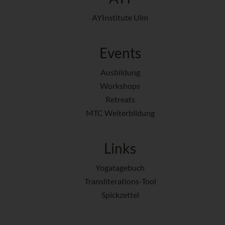
AYInstitute Ulm
Events
Ausbildung
Workshops
Retreats
MTC Weiterbildung
Links
Yogatagebuch
Transliterations-Tool
Spickzettel