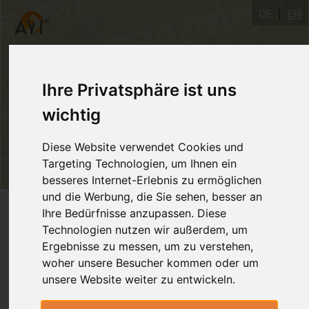
DE
EN
Ihre Privatsphäre ist uns
wichtig
Diese Website verwendet Cookies und
Targeting Technologien, um Ihnen ein
besseres Internet-Erlebnis zu ermöglichen
und die Werbung, die Sie sehen, besser an
Login
Ihre Bedürfnisse anzupassen. Diese
Technologien nutzen wir außerdem, um
Ergebnisse zu messen, um zu verstehen,
woher unsere Besucher kommen oder um
unsere Website weiter zu entwickeln.