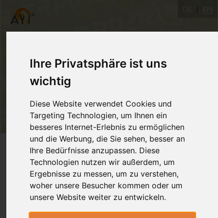
DE
EN
Ihre Privatsphäre ist uns
wichtig
Diese Website verwendet Cookies und
Targeting Technologien, um Ihnen ein
besseres Internet-Erlebnis zu ermöglichen
und die Werbung, die Sie sehen, besser an
Login
Ihre Bedürfnisse anzupassen. Diese
Technologien nutzen wir außerdem, um
Ergebnisse zu messen, um zu verstehen,
woher unsere Besucher kommen oder um
unsere Website weiter zu entwickeln.