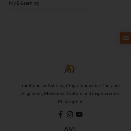
My E-Learning
Traditioneller Ashtanga Yoga, innovative Therapie,
Alignment, Movement Culture und inspirierende
Philosophie
AYI