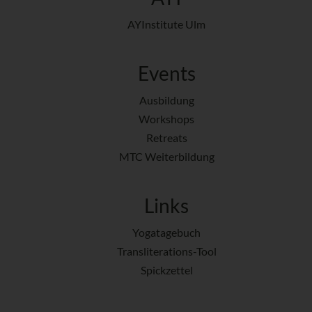
AYInstitute Ulm
Events
Ausbildung
Workshops
Retreats
MTC Weiterbildung
Links
Yogatagebuch
Transliterations-Tool
Spickzettel