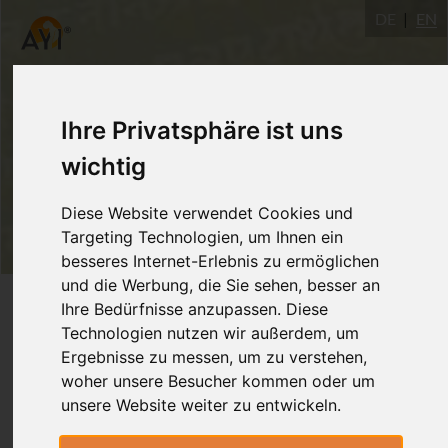
DE
EN
Ihre Privatsphäre ist uns
wichtig
Diese Website verwendet Cookies und
Targeting Technologien, um Ihnen ein
besseres Internet-Erlebnis zu ermöglichen
und die Werbung, die Sie sehen, besser an
Login
Ihre Bedürfnisse anzupassen. Diese
Technologien nutzen wir außerdem, um
Ergebnisse zu messen, um zu verstehen,
woher unsere Besucher kommen oder um
unsere Website weiter zu entwickeln.