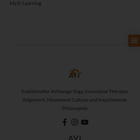
My E-Learning
Traditioneller Ashtanga Yoga, innovative Therapie,
Alignment, Movement Culture und inspirierende
Philosophie
AYI