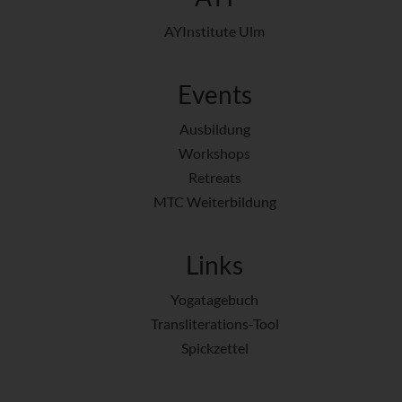
AYInstitute Ulm
Events
Ausbildung
Workshops
Retreats
MTC Weiterbildung
Links
Yogatagebuch
Transliterations-Tool
Spickzettel