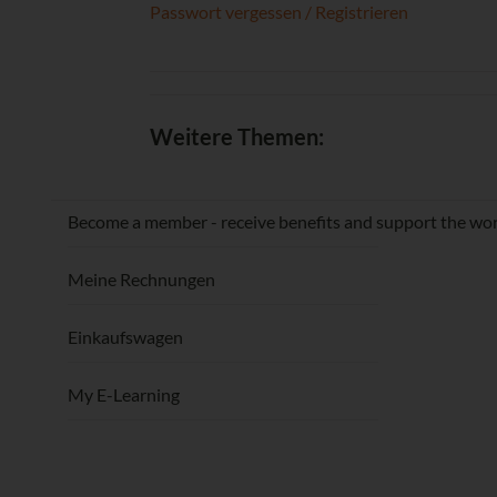
Passwort vergessen / Registrieren
Weitere Themen:
Become a member - receive benefits and support the wor
Meine Rechnungen
Einkaufswagen
My E-Learning