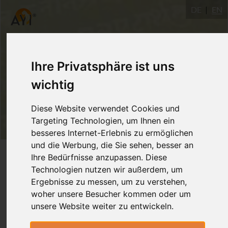
DE
EN
Ihre Privatsphäre ist uns
wichtig
Diese Website verwendet Cookies und
Targeting Technologien, um Ihnen ein
besseres Internet-Erlebnis zu ermöglichen
und die Werbung, die Sie sehen, besser an
Login
Ihre Bedürfnisse anzupassen. Diese
Technologien nutzen wir außerdem, um
Ergebnisse zu messen, um zu verstehen,
woher unsere Besucher kommen oder um
unsere Website weiter zu entwickeln.