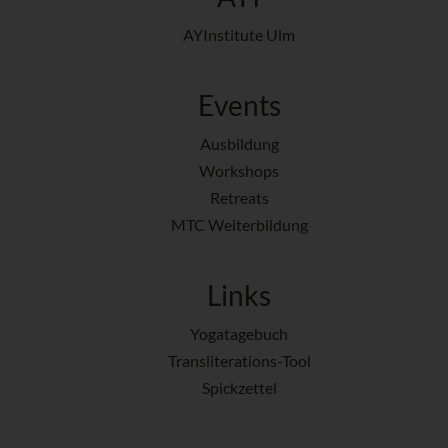
AYInstitute Ulm
Events
Ausbildung
Workshops
Retreats
MTC Weiterbildung
Links
Yogatagebuch
Transliterations-Tool
Spickzettel