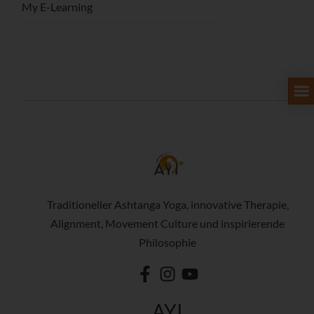
My E-Learning
Traditioneller Ashtanga Yoga, innovative Therapie,
Alignment, Movement Culture und inspirierende
Philosophie
AYI