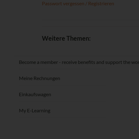
Passwort vergessen / Registrieren
Weitere Themen:
Become a member - receive benefits and support the wor
Meine Rechnungen
Einkaufswagen
My E-Learning