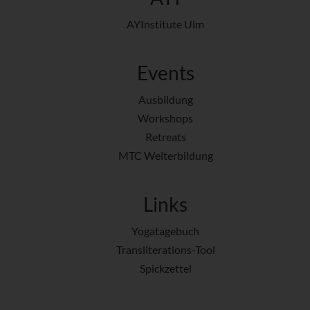
AYInstitute Ulm
Events
Ausbildung
Workshops
Retreats
MTC Weiterbildung
Links
Yogatagebuch
Transliterations-Tool
Spickzettel