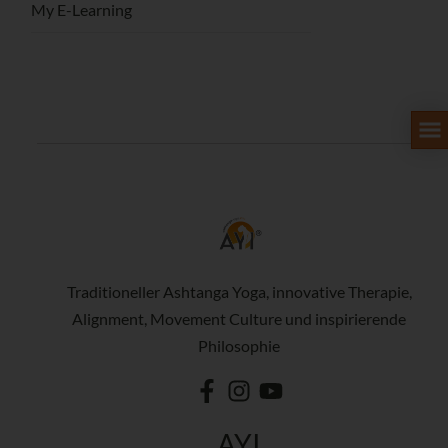
My E-Learning
Traditioneller Ashtanga Yoga, innovative Therapie,
Alignment, Movement Culture und inspirierende
Philosophie
AYI