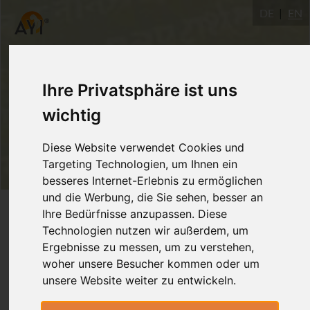
DE
EN
Ihre Privatsphäre ist uns
wichtig
Diese Website verwendet Cookies und
Targeting Technologien, um Ihnen ein
besseres Internet-Erlebnis zu ermöglichen
und die Werbung, die Sie sehen, besser an
Login
Ihre Bedürfnisse anzupassen. Diese
Technologien nutzen wir außerdem, um
Ergebnisse zu messen, um zu verstehen,
woher unsere Besucher kommen oder um
unsere Website weiter zu entwickeln.