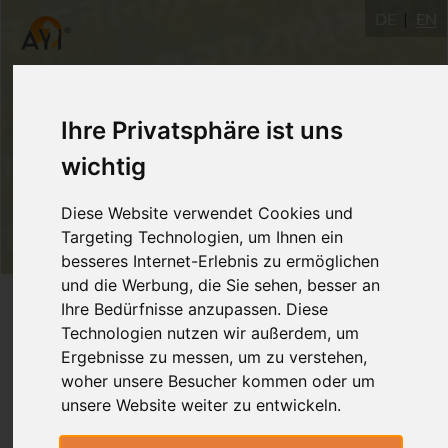
DE
EN
Ihre Privatsphäre ist uns
wichtig
Diese Website verwendet Cookies und
Targeting Technologien, um Ihnen ein
besseres Internet-Erlebnis zu ermöglichen
und die Werbung, die Sie sehen, besser an
Login
Ihre Bedürfnisse anzupassen. Diese
Technologien nutzen wir außerdem, um
Ergebnisse zu messen, um zu verstehen,
woher unsere Besucher kommen oder um
unsere Website weiter zu entwickeln.