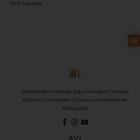
My E-Learning
Traditioneller Ashtanga Yoga, innovative Therapie,
Alignment, Movement Culture und inspirierende
Philosophie
AYI