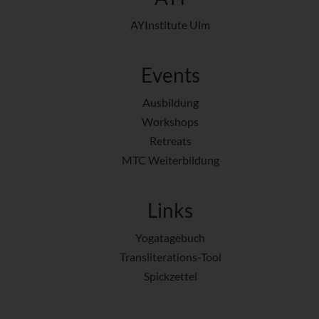
AYInstitute Ulm
Events
Ausbildung
Workshops
Retreats
MTC Weiterbildung
Links
Yogatagebuch
Transliterations-Tool
Spickzettel