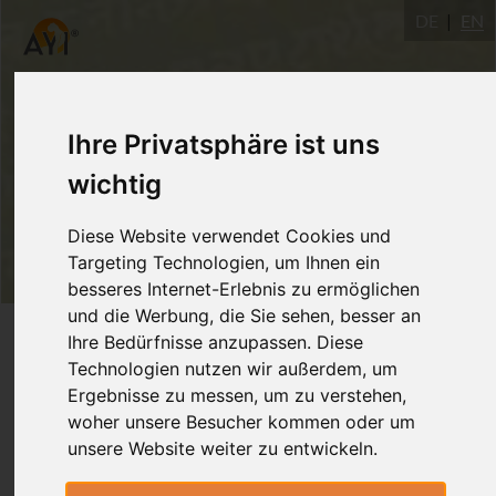
DE
EN
Ihre Privatsphäre ist uns
wichtig
Diese Website verwendet Cookies und
Targeting Technologien, um Ihnen ein
besseres Internet-Erlebnis zu ermöglichen
und die Werbung, die Sie sehen, besser an
Login
Ihre Bedürfnisse anzupassen. Diese
Technologien nutzen wir außerdem, um
Ergebnisse zu messen, um zu verstehen,
woher unsere Besucher kommen oder um
unsere Website weiter zu entwickeln.