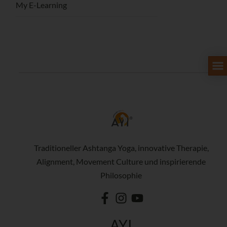
My E-Learning
Traditioneller Ashtanga Yoga, innovative Therapie,
Alignment, Movement Culture und inspirierende
Philosophie
AYI