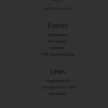
AYInstitute Ulm
Events
Ausbildung
Workshops
Retreats
MTC Weiterbildung
Links
Yogatagebuch
Transliterations-Tool
Spickzettel