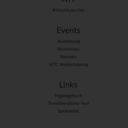
AYInstitute Ulm
Events
Ausbildung
Workshops
Retreats
MTC Weiterbildung
Links
Yogatagebuch
Transliterations-Tool
Spickzettel