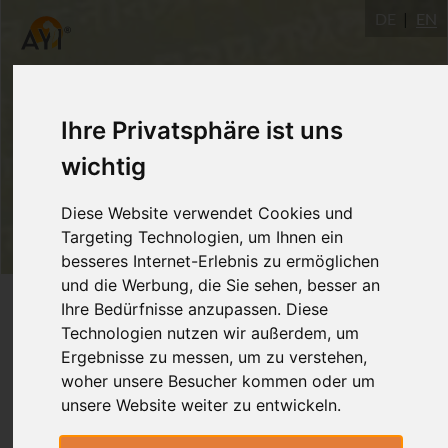
DE
EN
Ihre Privatsphäre ist uns
wichtig
Diese Website verwendet Cookies und
Targeting Technologien, um Ihnen ein
besseres Internet-Erlebnis zu ermöglichen
und die Werbung, die Sie sehen, besser an
Login
Ihre Bedürfnisse anzupassen. Diese
Technologien nutzen wir außerdem, um
Ergebnisse zu messen, um zu verstehen,
woher unsere Besucher kommen oder um
unsere Website weiter zu entwickeln.