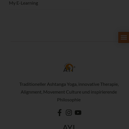
My E-Learning
Traditioneller Ashtanga Yoga, innovative Therapie,
Alignment, Movement Culture und inspirierende
Philosophie
AYI