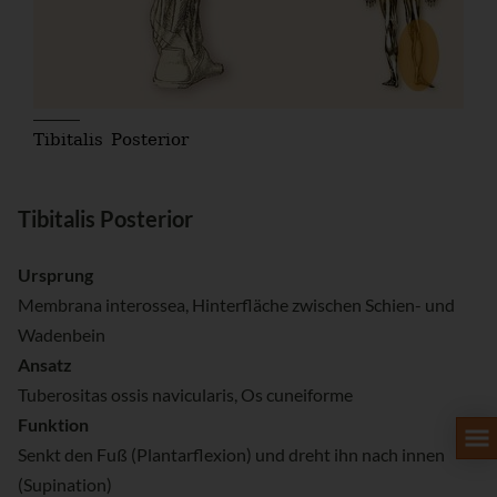
Tibitalis Posterior
Tibitalis Posterior
Ursprung
Membrana interossea, Hinterfläche zwischen Schien- und
Wadenbein
Ansatz
Tuberositas ossis navicularis, Os cuneiforme
Funktion
Senkt den Fuß (Plantarflexion) und dreht ihn nach innen
(Supination)