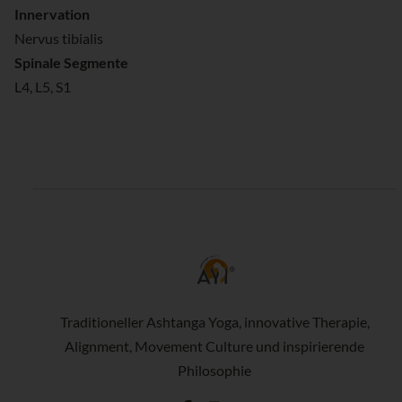
Innervation
Nervus tibialis
Spinale Segmente
L4, L5, S1
Traditioneller Ashtanga Yoga, innovative Therapie,
Alignment, Movement Culture und inspirierende
Philosophie