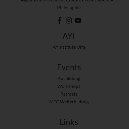
Philosophie
AYI
AYInstitute Ulm
Events
Ausbildung
Workshops
Retreats
MTC Weiterbildung
Links