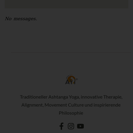
No messages.
Traditioneller Ashtanga Yoga, innovative Therapie,
Alignment, Movement Culture und inspirierende
Philosophie