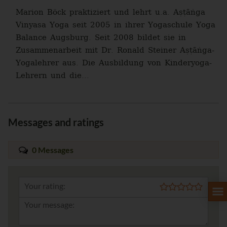
Marion Böck praktiziert und lehrt u.a. Aṣṭāṅga
Vinyasa Yoga seit 2005 in ihrer Yogaschule Yoga
Balance Augsburg. Seit 2008 bildet sie in
Zusammenarbeit mit Dr. Ronald Steiner Aṣṭāṅga-
Yogalehrer aus. Die Ausbildung von Kinderyoga-
Lehrern und die...
Messages and ratings
0 Messages
Your rating: