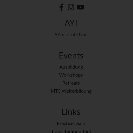
AYI
AYInstitute Ulm
Events
Ausbildung
Workshops
Retreats
MTC Weiterbildung
Links
Practice Diary
Transliteration Tool