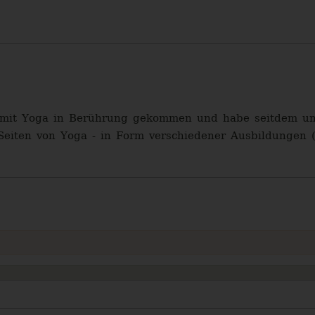
 mit Yoga in Berührung gekommen und habe seitdem unen
n Seiten von Yoga - in Form verschiedener Ausbildungen