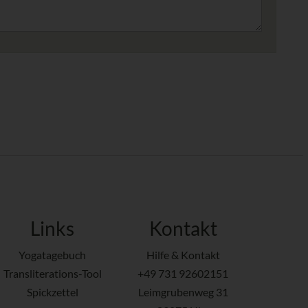
Links
Kontakt
Yogatagebuch
Hilfe & Kontakt
Transliterations-Tool
+49 731 92602151
Spickzettel
Leimgrubenweg 31