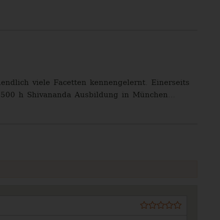
dlich viele Facetten kennengelernt. Einerseits
 (500 h Shivananda Ausbildung in München...