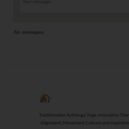
No messages.
Traditioneller Ashtanga Yoga, innovative Ther
Alignment, Movement Culture und inspirier