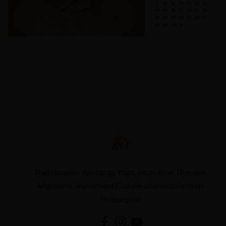
Traditioneller Ashtanga Yoga, innovative Therapie,
Alignment, Movement Culture und inspirierende
Philosophie