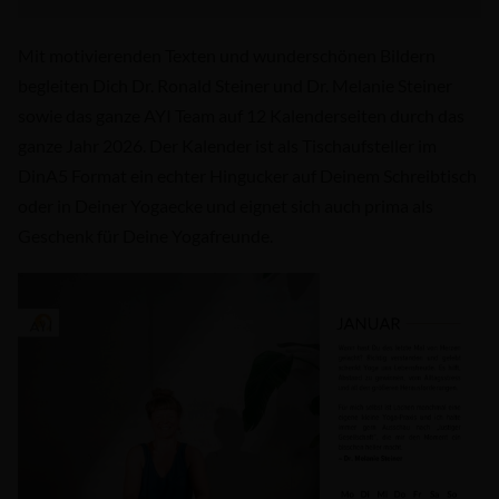
Mit motivierenden Texten und wunderschönen Bildern
begleiten Dich Dr. Ronald Steiner und Dr. Melanie Steiner
sowie das ganze AYI Team auf 12 Kalenderseiten durch das
ganze Jahr 2026. Der Kalender ist als Tischaufsteller im
DinA5 Format ein echter Hingucker auf Deinem Schreibtisch
oder in Deiner Yogaecke und eignet sich auch prima als
Geschenk für Deine Yogafreunde.