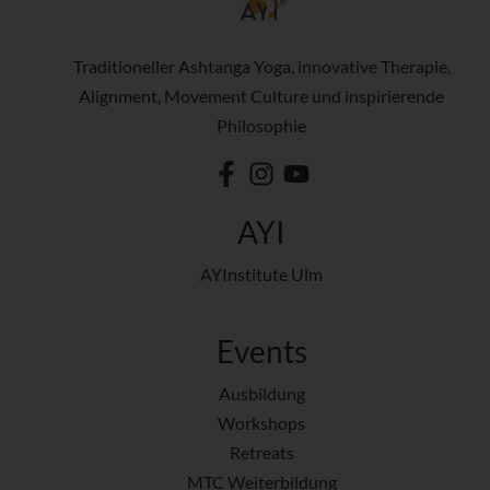
Traditioneller Ashtanga Yoga, innovative Therapie,
Alignment, Movement Culture und inspirierende
Philosophie
AYI
AYInstitute Ulm
Events
Ausbildung
Workshops
Retreats
MTC Weiterbildung