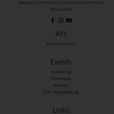
Alignment, Movement Culture und inspirierende
Philosophie
AYI
AYInstitute Ulm
Events
Ausbildung
Workshops
Retreats
MTC Weiterbildung
Links