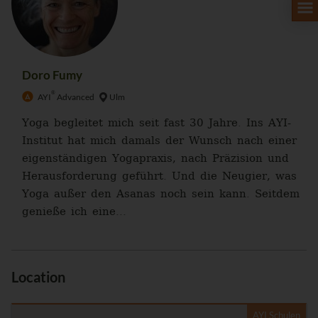
Doro Fumy
®
AYI
Advanced
Ulm
Yoga begleitet mich seit fast 30 Jahre. Ins AYI-
Institut hat mich damals der Wunsch nach einer
eigenständigen Yogapraxis, nach Präzision und
Herausforderung geführt. Und die Neugier, was
Yoga außer den Asanas noch sein kann. Seitdem
genieße ich eine...
Location
AYI Schulen