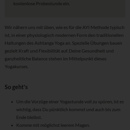
kostenlose Probestunde ein.
Wir nähern uns mit üben, wie es für die AYI Methode typisch
ist, in einer physiologisch modernen Form den traditionellen
Haltungen des Ashtanga Yoga an. Spezielle Übungen bauen
gezielt Kraft und Flexibilität auf. Deine Gesundheit und
ganzheitliche Balance stehen im Mittelpunkt dieses
Yogakurses.
So geht's
Um die Vorzüge einer Yogastunde voll zu spüren, ist es
wichtig, dass Du pünktlich kommst und auch bis zum
Ende bleibst.
Komme mit möglichst leerem Magen.