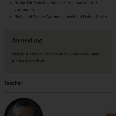
Bringe Dir Sportkleidung mit. Yogamatten sind
vorhanden.
Bleibe mit Deiner Aufmerksamkeit auf Deiner Matte.
Anmeldung
Hier geht's zu den Preisen und Kursanmeldungen
für das AYInstitute.
Teacher