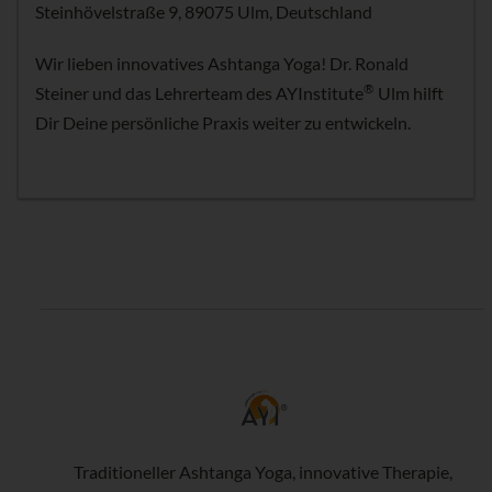
Steinhövelstraße 9, 89075 Ulm, Deutschland
Wir lieben innovatives Ashtanga Yoga! Dr. Ronald
®
Steiner und das Lehrerteam des AYInstitute
Ulm hilft
Dir Deine persönliche Praxis weiter zu entwickeln.
Traditioneller Ashtanga Yoga, innovative Therapie,