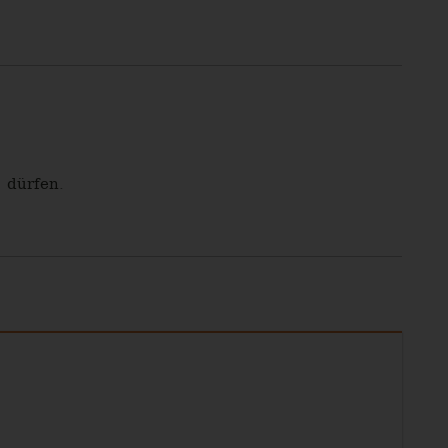
 dürfen.