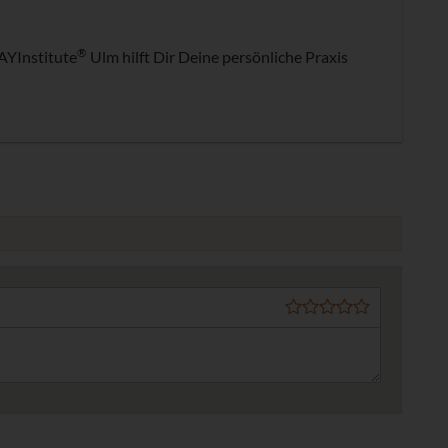
®
AYInstitute
Ulm hilft Dir Deine persönliche Praxis