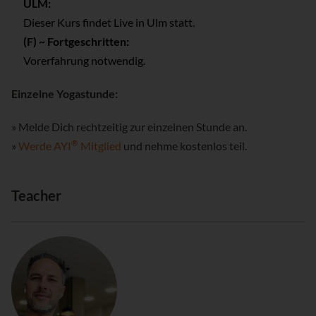
ULM:
Dieser Kurs findet Live in Ulm statt.
(F) ~ Fortgeschritten:
Vorerfahrung notwendig.
Einzelne Yogastunde:
» Melde Dich rechtzeitig zur einzelnen Stunde an.
®
»
Werde AYI
Mitglied
und nehme kostenlos teil.
Teacher