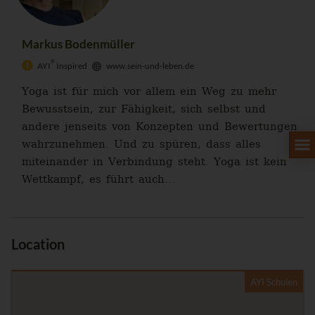
Markus Bodenmüller
®
AYI
Inspired
www.sein-und-leben.de
Yoga ist für mich vor allem ein Weg zu mehr
Bewusstsein, zur Fähigkeit, sich selbst und
andere jenseits von Konzepten und Bewertungen
wahrzunehmen. Und zu spüren, dass alles
miteinander in Verbindung steht. Yoga ist kein
Wettkampf, es führt auch...
Location
AYI Schulen