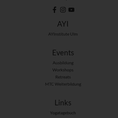
AYI
AYInstitute Ulm
Events
Ausbildung
Workshops
Retreats
MTC Weiterbildung
Links
Yogatagebuch