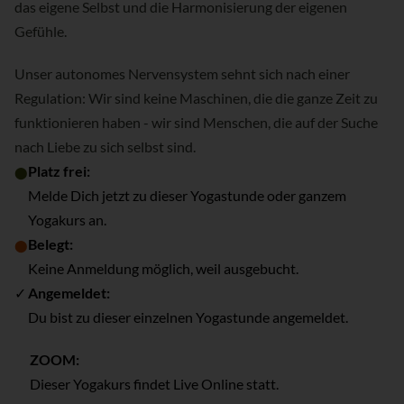
das eigene Selbst und die Harmonisierung der eigenen
Gefühle.
Unser autonomes Nervensystem sehnt sich nach einer
Regulation: Wir sind keine Maschinen, die die ganze Zeit zu
funktionieren haben - wir sind Menschen, die auf der Suche
nach Liebe zu sich selbst sind.
Platz frei:
⬤
Melde Dich jetzt zu dieser Yogastunde oder ganzem
Yogakurs an.
Belegt:
⬤
Keine Anmeldung möglich, weil ausgebucht.
✓
Angemeldet:
Du bist zu dieser einzelnen Yogastunde angemeldet.
ZOOM:
Dieser Yogakurs findet Live Online statt.