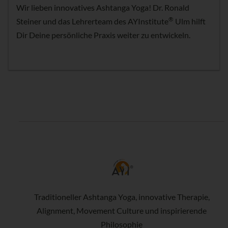
Wir lieben innovatives Ashtanga Yoga! Dr. Ronald
®
Steiner und das Lehrerteam des AYInstitute
Ulm hilft
Dir Deine persönliche Praxis weiter zu entwickeln.
Traditioneller Ashtanga Yoga, innovative Therapie,
Alignment, Movement Culture und inspirierende
Philosophie