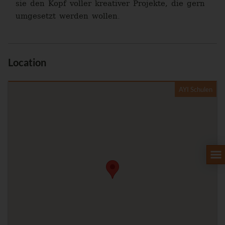
sie den Kopf voller kreativer Projekte, die gern
umgesetzt werden wollen.
Location
AYI Schulen