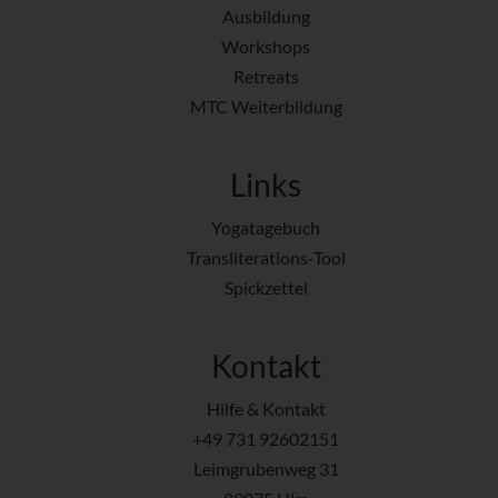
Ausbildung
Workshops
Retreats
MTC Weiterbildung
Links
Yogatagebuch
Transliterations-Tool
Spickzettel
Kontakt
Hilfe & Kontakt
+49 731 92602151
Leimgrubenweg 31