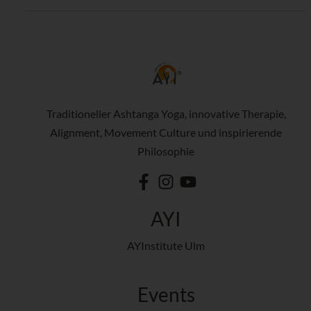
Traditioneller Ashtanga Yoga, innovative Therapie,
Alignment, Movement Culture und inspirierende
Philosophie
AYI
AYInstitute Ulm
Events