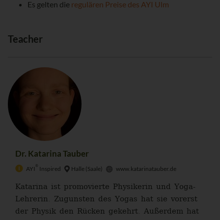
Es gelten die
regulären Preise des AYI Ulm
Teacher
Dr. Katarina Tauber
®
AYI
Inspired
Halle (Saale)
www.katarinatauber.de
Katarina ist promovierte Physikerin und Yoga-
Lehrerin. Zugunsten des Yogas hat sie vorerst
der Physik den Rücken gekehrt. Außerdem hat