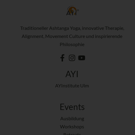
Traditioneller Ashtanga Yoga, innovative Therapie,
Alignment, Movement Culture und inspirierende
Philosophie
AYI
AYInstitute Ulm
Events
Ausbildung
Workshops
Retreats