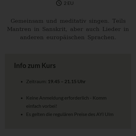
2 EU
Gemeinsam und meditativ singen. Teils
Mantren in Sanskrit, aber auch Lieder in
anderen europäischen Sprachen.
Info zum Kurs
Zeitraum:
19.45 – 21.15 Uhr
Keine Anmeldung erforderlich - Komm
einfach vorbei!
Es gelten die regulären Preise des AYI Ulm