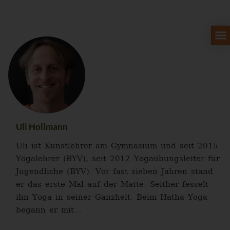
Uli Hollmann
Uli ist Kunstlehrer am Gymnasium und seit 2015
Yogalehrer (BYV), seit 2012 Yogaübungsleiter für
Jugendliche (BYV). Vor fast sieben Jahren stand
er das erste Mal auf der Matte. Seither fesselt
ihn Yoga in seiner Ganzheit. Beim Hatha Yoga
begann er mit...