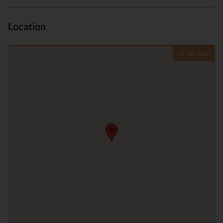
Location
AYI Schulen