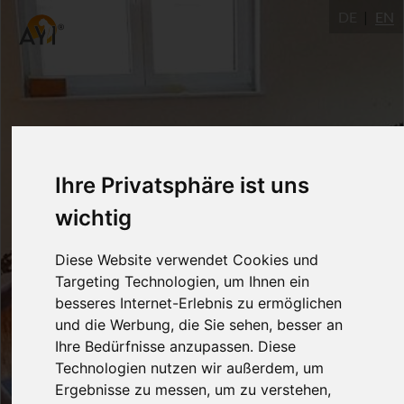
DE
EN
Ihre Privatsphäre ist uns
wichtig
Diese Website verwendet Cookies und
Targeting Technologien, um Ihnen ein
besseres Internet-Erlebnis zu ermöglichen
und die Werbung, die Sie sehen, besser an
Ihre Bedürfnisse anzupassen. Diese
Technologien nutzen wir außerdem, um
Ergebnisse zu messen, um zu verstehen,