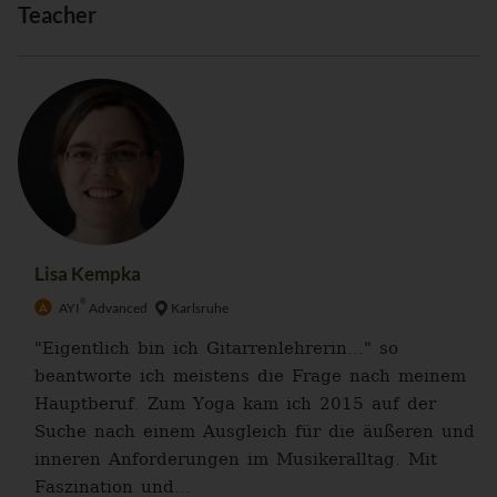
Teacher
Lisa Kempka
®
AYI
Advanced
Karlsruhe
"Eigentlich bin ich Gitarrenlehrerin..." so
beantworte ich meistens die Frage nach meinem
Hauptberuf. Zum Yoga kam ich 2015 auf der
Suche nach einem Ausgleich für die äußeren und
inneren Anforderungen im Musikeralltag. Mit
Faszination und...