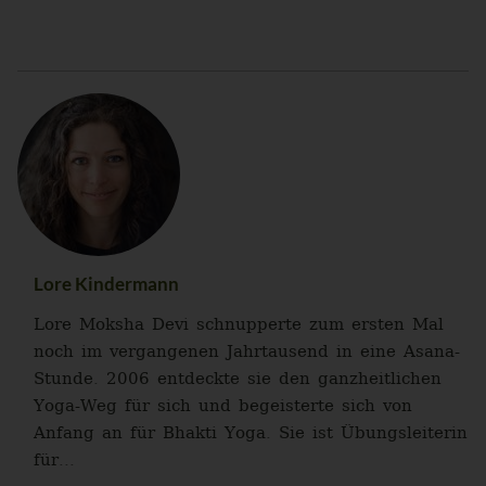
Lore Kindermann
Lore Moksha Devi schnupperte zum ersten Mal
noch im vergangenen Jahrtausend in eine Asana-
Stunde. 2006 entdeckte sie den ganzheitlichen
Yoga-Weg für sich und begeisterte sich von
Anfang an für Bhakti Yoga. Sie ist Übungsleiterin
für...