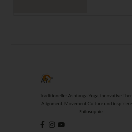
Traditioneller Ashtanga Yoga, innovative Ther
Alignment, Movement Culture und inspirier
Philosophie