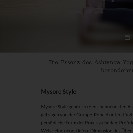
Die Essenz des Ashtanga Yog
besonderen
Mysore Style
Mysore Style gehört zu den spannendsten Asp
getragen von der Gruppe. Ronald unterstützt 
persönliche Form der Praxis zu finden. Profi
Weise eine neue, tiefere Dimension des Üben