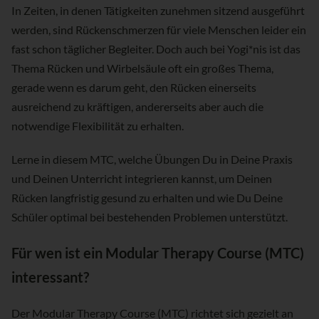
In Zeiten, in denen Tätigkeiten zunehmen sitzend ausgeführt
werden, sind Rückenschmerzen für viele Menschen leider ein
fast schon täglicher Begleiter. Doch auch bei Yogi*nis ist das
Thema Rücken und Wirbelsäule oft ein großes Thema,
gerade wenn es darum geht, den Rücken einerseits
ausreichend zu kräftigen, andererseits aber auch die
notwendige Flexibilität zu erhalten.
Lerne in diesem MTC, welche Übungen Du in Deine Praxis
und Deinen Unterricht integrieren kannst, um Deinen
Rücken langfristig gesund zu erhalten und wie Du Deine
Schüler optimal bei bestehenden Problemen unterstützt.
Für wen ist ein Modular Therapy Course (MTC)
interessant?
Der Modular Therapy Course (MTC) richtet sich gezielt an