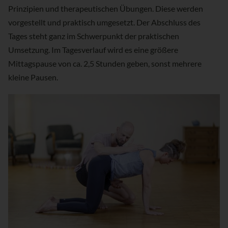
Prinzipien und therapeutischen Übungen. Diese werden
vorgestellt und praktisch umgesetzt. Der Abschluss des
Tages steht ganz im Schwerpunkt der praktischen
Umsetzung. Im Tagesverlauf wird es eine größere
Mittagspause von ca. 2,5 Stunden geben, sonst mehrere
kleine Pausen.