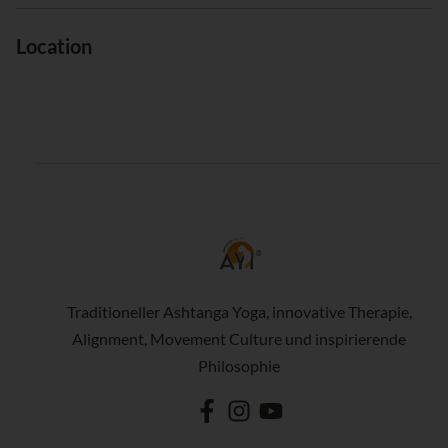
Location
Traditioneller Ashtanga Yoga, innovative Therapie,
Alignment, Movement Culture und inspirierende
Philosophie