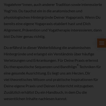
Yogalehrer*innen, auch anderer Tradition sowie interessierte
Yogi*nis. Du tauchst ein in die anatomischen und
physiologischen Hintergründe Deiner Yogapraxis. Wenn Du
bereits eine eigene Yogapraxis etabliert hast und Dich
Alignment, Prävention und Yogatherapie interessieren, dann
bist Du hier genau richtig.
Du erfährst in dieser Weiterbildung die anatomischen
Hintergründe und erlangst ein Verständnis über häufige
Verletzungen und Erkrankungen. Für Deine Praxis erlernst
®
Du therapeutische Sequenzen und Bandhlign
Techniken für
eine gesunde Ausrichtung. Es liegt uns am Herzen, Dir
viel theoretisches Wissen und praktische Inspirationen für
Deine eigene Praxis und Deinen Unterricht mitzugeben.
Zusätzlich erhältst Du ein Handbuch, in dem Du die
wesentlichen Inhalte nachlesen kannst.