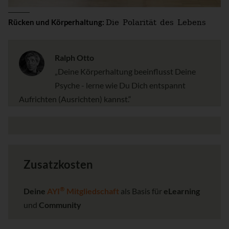
Die Polarität des Lebens
Rücken und Körperhaltung:
Ralph Otto
„Deine Körperhaltung beeinflusst Deine
Psyche - lerne wie Du Dich entspannt
Aufrichten (Ausrichten) kannst.“
Zusatzkosten
®
Deine
AYI
Mitgliedschaft
als Basis für
eLearning
und
Community