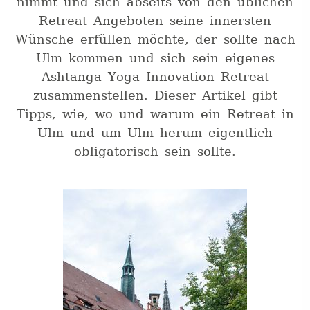
nimmt und sich abseits von den üblichen
Retreat Angeboten seine innersten
Wünsche erfüllen möchte, der sollte nach
Ulm kommen und sich sein eigenes
Ashtanga Yoga Innovation Retreat
zusammenstellen. Dieser Artikel gibt
Tipps, wie, wo und warum ein Retreat in
Ulm und um Ulm herum eigentlich
obligatorisch sein sollte.