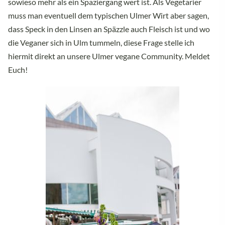
sowieso mehr als ein Spaziergang wert ist. Als Vegetarier
muss man eventuell dem typischen Ulmer Wirt aber sagen,
dass Speck in den Linsen an Späzzle auch Fleisch ist und wo
die Veganer sich in Ulm tummeln, diese Frage stelle ich
hiermit direkt an unsere Ulmer vegane Community. Meldet
Euch!