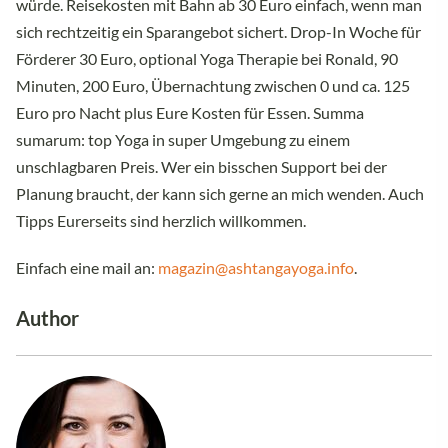
würde. Reisekosten mit Bahn ab 30 Euro einfach, wenn man
sich rechtzeitig ein Sparangebot sichert. Drop-In Woche für
Förderer 30 Euro, optional Yoga Therapie bei Ronald, 90
Minuten, 200 Euro, Übernachtung zwischen 0 und ca. 125
Euro pro Nacht plus Eure Kosten für Essen. Summa
sumarum: top Yoga in super Umgebung zu einem
unschlagbaren Preis. Wer ein bisschen Support bei der
Planung braucht, der kann sich gerne an mich wenden. Auch
Tipps Eurerseits sind herzlich willkommen.
Einfach eine mail an:
magazin@ashtangayoga.info
.
Author