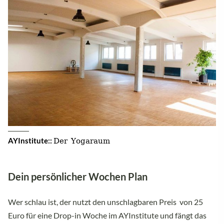
Der Yogaraum
AYInstitute::
Dein persönlicher Wochen Plan
Wer schlau ist, der nutzt den unschlagbaren Preis von 25
Euro für eine Drop-in Woche im AYInstitute und fängt das