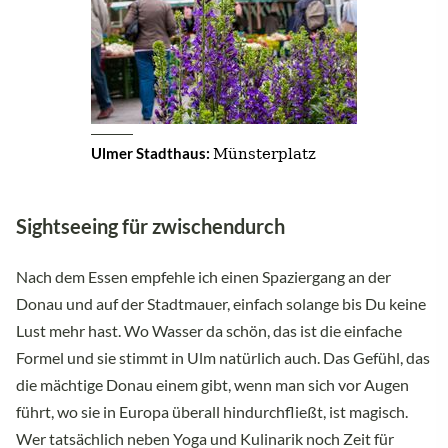
Münsterplatz
Ulmer Stadthaus:
Sightseeing für zwischendurch
Nach dem Essen empfehle ich einen Spaziergang an der
Donau und auf der Stadtmauer, einfach solange bis Du keine
Lust mehr hast. Wo Wasser da schön, das ist die einfache
Formel und sie stimmt in Ulm natürlich auch. Das Gefühl, das
die mächtige Donau einem gibt, wenn man sich vor Augen
führt, wo sie in Europa überall hindurchfließt, ist magisch.
Wer tatsächlich neben Yoga und Kulinarik noch Zeit für