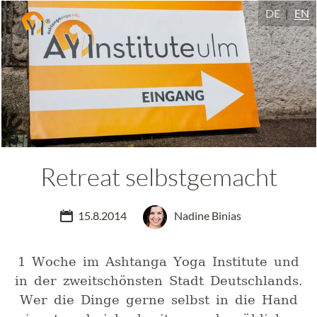
DE
EN
Retreat selbstgemacht
15.8.2014
Nadine Binias
1 Woche im Ashtanga Yoga Institute und
in der zweitschönsten Stadt Deutschlands.
Wer die Dinge gerne selbst in die Hand