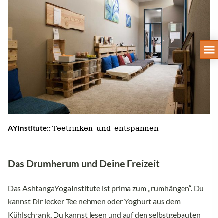
Teetrinken und entspannen
AYInstitute::
Das Drumherum und Deine Freizeit
Das AshtangaYogaInstitute ist prima zum „rumhängen“. Du
kannst Dir lecker Tee nehmen oder Yoghurt aus dem
Kühlschrank, Du kannst lesen und auf den selbstgebauten