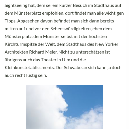
Sightseeing hat, dem sei ein kurzer Besuch im Stadthaus auf
dem Münsterplatz empfohlen, dort findet man alle wichtigen
Tipps. Abgesehen davon befindet man sich dann bereits
mitten auf und vor den Sehenswürdigkeiten, eben dem
Münsterplatz, dem Münster selbst mit der höchsten
Kirchturmspitze der Welt, dem Stadthaus des New Yorker
Architekten Richard Meier. Nicht zu unterschätzen ist
übrigens auch das Theater in Ulm und die
Kleinkunstetablissments. Der Schwabe an sich kann ja doch
auch recht lustig sein.