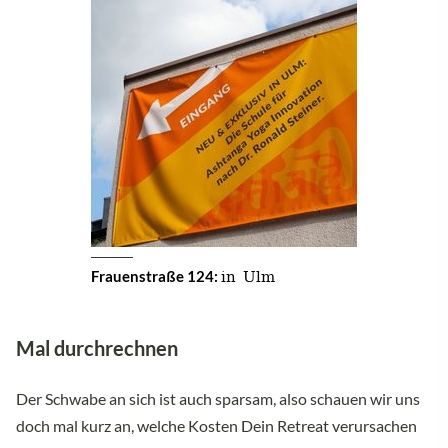
in Ulm
Frauenstraße 124:
Mal durchrechnen
Der Schwabe an sich ist auch sparsam, also schauen wir uns
doch mal kurz an, welche Kosten Dein Retreat verursachen