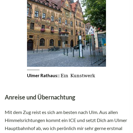
Ein Kunstwerk
Ulmer Rathaus::
Anreise und Übernachtung
Mit dem Zug reist es sich am besten nach Ulm. Aus allen
Himmelsrichtungen kommt ein ICE und setzt Dich am Ulmer
Hauptbahnhof ab, wo ich perönlich mir sehr gerne erstmal