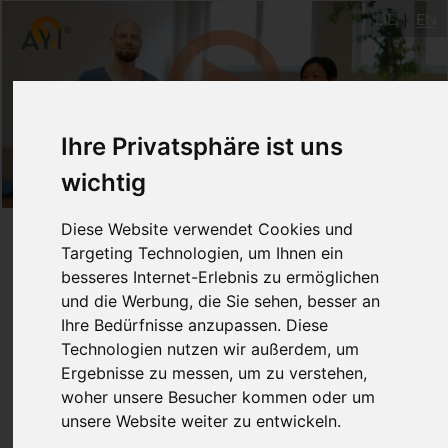
DE
EN
Ihre Privatsphäre ist uns
wichtig
Diese Website verwendet Cookies und
Targeting Technologien, um Ihnen ein
besseres Internet-Erlebnis zu ermöglichen
und die Werbung, die Sie sehen, besser an
Ihre Bedürfnisse anzupassen. Diese
Technologien nutzen wir außerdem, um
Ergebnisse zu messen, um zu verstehen,
woher unsere Besucher kommen oder um
unsere Website weiter zu entwickeln.