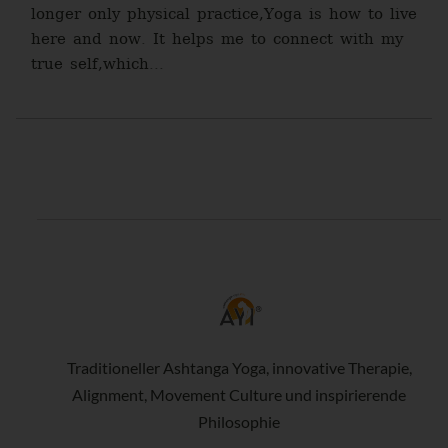
longer only physical practice,Yoga is how to live
here and now. It helps me to connect with my
true self,which...
Traditioneller Ashtanga Yoga, innovative Therapie,
Alignment, Movement Culture und inspirierende
Philosophie